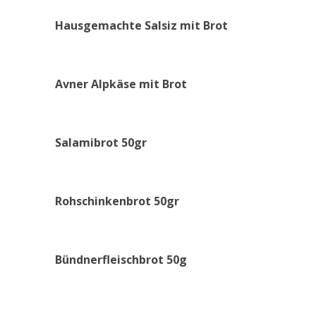
Hausgemachte
Salsiz
mit
Brot
Avner
Alpkäse
mit
Brot
Salamibrot
50gr
Rohschinkenbrot
50gr
Bündnerfleischbrot
50g