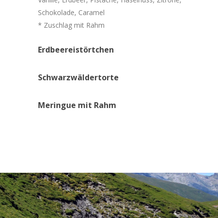
Schokolade, Caramel
* Zuschlag mit Rahm
Erdbeereistörtchen
Schwarzwäldertorte
Meringue
mit
Rahm