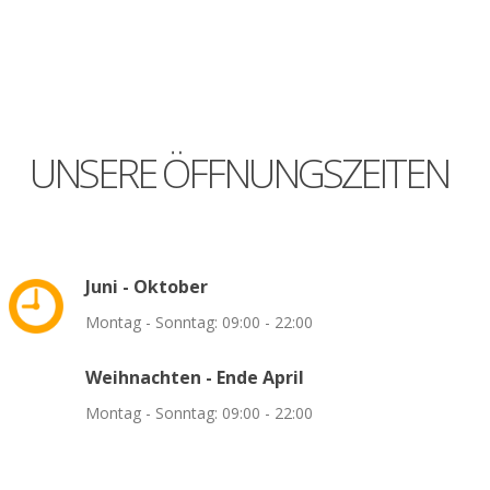
Impressionen
News
Wertvolle Links
Kontakt
UNSERE
ÖFFNUNGSZEITEN
Juni
-
Oktober
Montag - Sonntag: 09:00 - 22:00
Weihnachten
-
Ende
April
Montag - Sonntag: 09:00 - 22:00