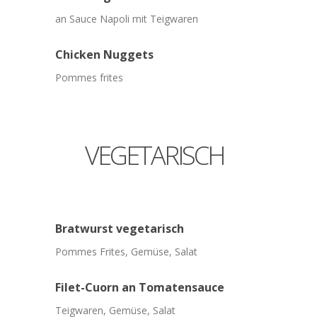
an Sauce Napoli mit Teigwaren
Chicken
Nuggets
Pommes frites
VEGETARISCH
Bratwurst
vegetarisch
Pommes Frites, Gemüse, Salat
Filet-Cuorn
an
Tomatensauce
Teigwaren, Gemüse, Salat