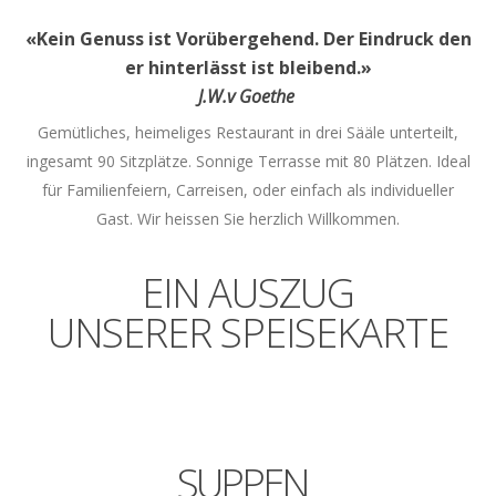
«Kein Genuss ist Vorübergehend. Der Eindruck den
er hinterlässt ist bleibend.»
J.W.v Goethe
Gemütliches, heimeliges Restaurant in drei Sääle unterteilt,
ingesamt 90 Sitzplätze. Sonnige Terrasse mit 80 Plätzen. Ideal
für Familienfeiern, Carreisen, oder einfach als individueller
Gast. Wir heissen Sie herzlich Willkommen.
EIN AUSZUG
UNSERER SPEISEKARTE
SUPPEN