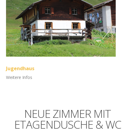
Jugendhaus
Weitere Infos
NEUE
ZIMMER
MIT
ETAGENDUSCHE
&
WC