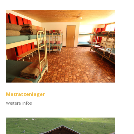
Matratzenlager
Weitere Infos