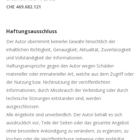
CHE 469.682.121
Haftungsausschluss
Der Autor übernimmt keinerlei Gewähr hinsichtlich der
inhaltlichen Richtigkeit, Genauigkeit, Aktualität, Zuverlässigkeit
und Vollständigkeit der Informationen.
Haftungsansprüche gegen den Autor wegen Schäden
materieller oder immaterieller Art, welche aus dem Zugriff oder
der Nutzung bzw. Nichtnutzung der veröffentlichten
Informationen, durch Missbrauch der Verbindung oder durch
technische Störungen entstanden sind, werden
ausgeschlossen.
Alle Angebote sind unverbindlich. Der Autor behält es sich
ausdrücklich vor, Teile der Seiten oder das gesamte Angebot
ohne besondere Ankündigung zu verändern, zu ergänzen, zu
löschen oder die Veröffentlichung zeitweise oder endgültig