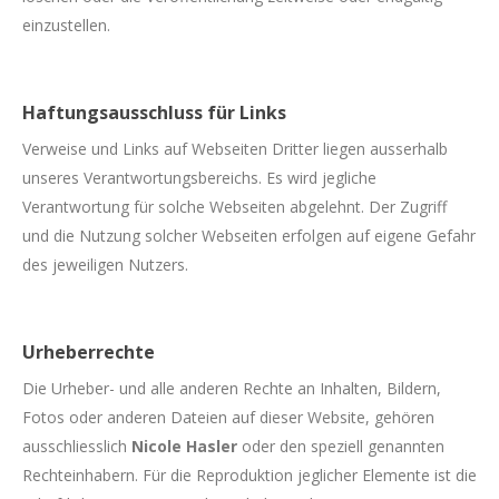
einzustellen.
Haftungsausschluss für Links
Verweise und Links auf Webseiten Dritter liegen ausserhalb
unseres Verantwortungsbereichs. Es wird jegliche
Verantwortung für solche Webseiten abgelehnt. Der Zugriff
und die Nutzung solcher Webseiten erfolgen auf eigene Gefahr
des jeweiligen Nutzers.
Urheberrechte
Die Urheber- und alle anderen Rechte an Inhalten, Bildern,
Fotos oder anderen Dateien auf dieser Website, gehören
ausschliesslich
Nicole Hasler
oder den speziell genannten
Rechteinhabern. Für die Reproduktion jeglicher Elemente ist die